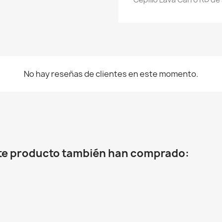
No hay reseñas de clientes en este momento.
ste producto también han comprado: