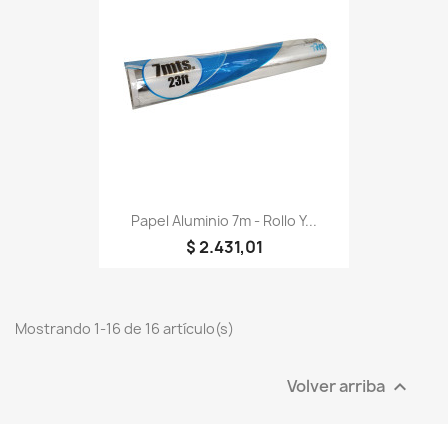
Papel Aluminio 7m - Rollo Y...
$ 2.431,01
Mostrando 1-16 de 16 artículo(s)
Volver arriba
