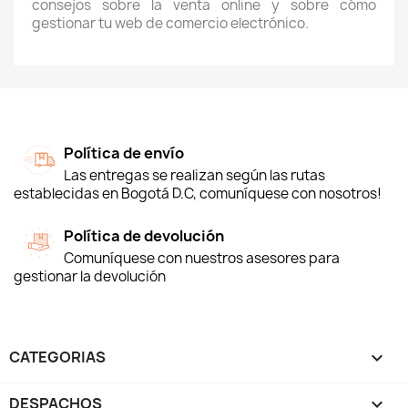
consejos sobre la venta online y sobre cómo
gestionar tu web de comercio electrónico.
Política de envío
Las entregas se realizan según las rutas
establecidas en Bogotá D.C, comuníquese con nosotros!
Política de devolución
Comuníquese con nuestros asesores para
gestionar la devolución
CATEGORIAS

DESPACHOS
